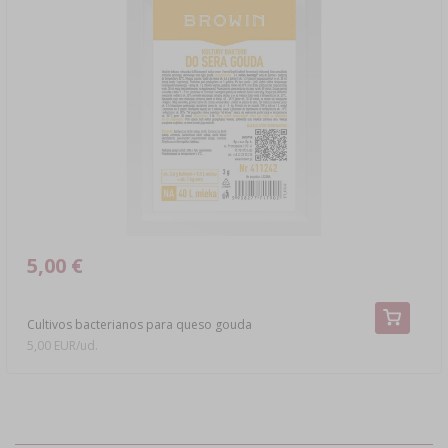
5,00 €
Cultivos bacterianos para queso gouda
5,00 EUR/ud.