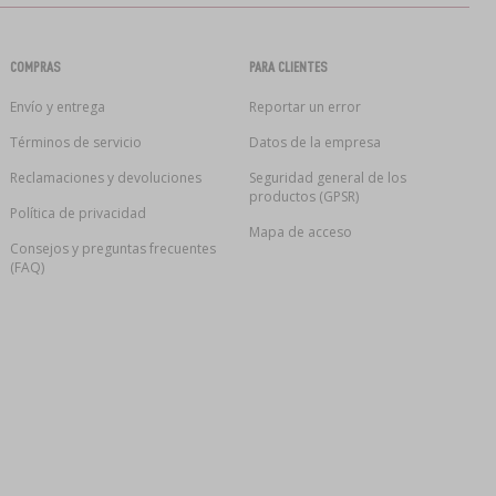
COMPRAS
PARA CLIENTES
Envío y entrega
Reportar un error
Términos de servicio
Datos de la empresa
Reclamaciones y devoluciones
Seguridad general de los
productos (GPSR)
Política de privacidad
Mapa de acceso
Consejos y preguntas frecuentes
(FAQ)