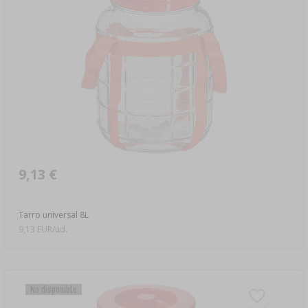
9,13 €
Tarro universal 8L
9,13 EUR/ud.
No disponible