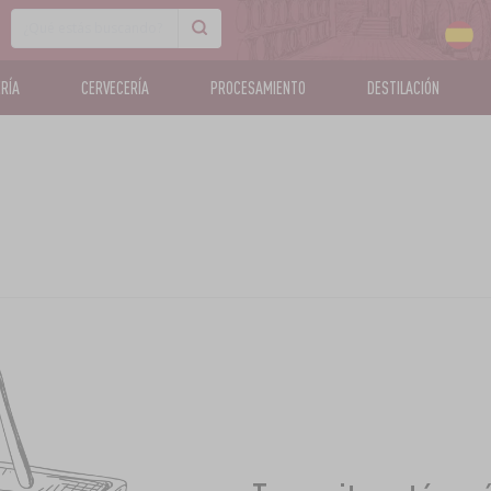
RÍA
CERVECERÍA
PROCESAMIENTO
DESTILACIÓN