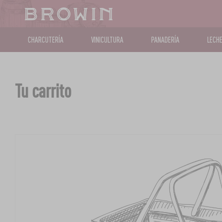
CHARCUTERÍA
VINICULTURA
PANADERÍA
LECHE
Tu carrito