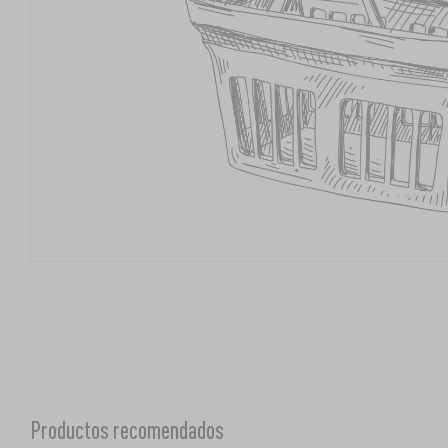
Productos recomendados