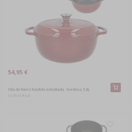
54,95 €
Olla de hierro fundido esmaltada - burdeos, 5,8L
54,95 EUR/ud.