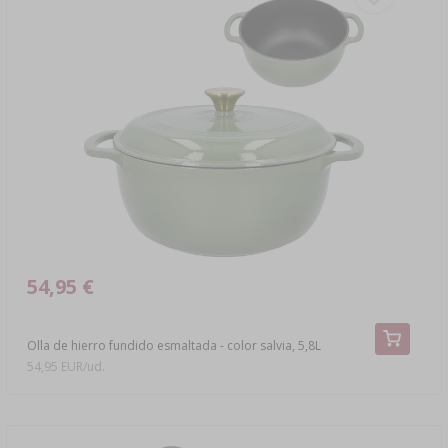
54,95 €
Olla de hierro fundido esmaltada - color salvia, 5,8L
54,95 EUR/ud.