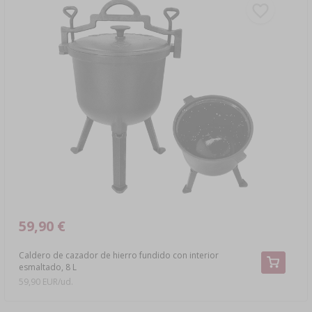
59,90 €
Caldero de cazador de hierro fundido con interior
esmaltado, 8 L
59,90 EUR/ud.