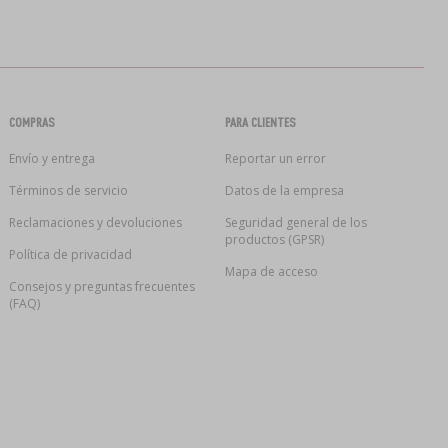
COMPRAS
PARA CLIENTES
Envío y entrega
Reportar un error
Términos de servicio
Datos de la empresa
Reclamaciones y devoluciones
Seguridad general de los
productos (GPSR)
Política de privacidad
Mapa de acceso
Consejos y preguntas frecuentes
(FAQ)