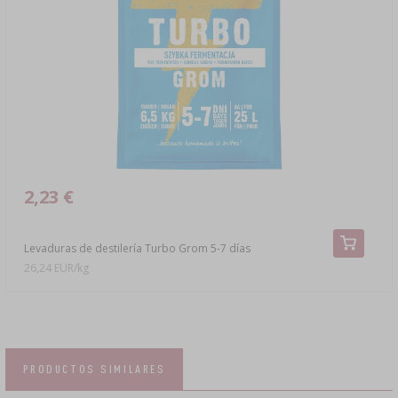
2,23 €
Levaduras de destilería Turbo Grom 5-7 días
26,24 EUR/kg
PRODUCTOS SIMILARES