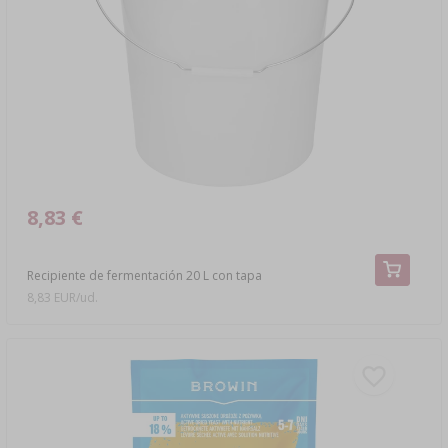
8,83 €
Recipiente de fermentación 20 L con tapa
8,83 EUR/ud.