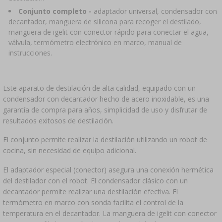
Conjunto completo -
adaptador universal, condensador con
decantador, manguera de silicona para recoger el destilado,
manguera de igelit con conector rápido para conectar el agua,
válvula, termómetro electrónico en marco, manual de
instrucciones.
Este aparato de destilación de alta calidad, equipado con un
condensador con decantador hecho de acero inoxidable, es una
garantía de compra para años, simplicidad de uso y disfrutar de
resultados exitosos de destilación.
El conjunto permite realizar la destilación utilizando un robot de
cocina, sin necesidad de equipo adicional.
El adaptador especial (conector) asegura una conexión hermética
del destilador con el robot. El condensador clásico con un
decantador permite realizar una destilación efectiva. El
termómetro en marco con sonda facilita el control de la
temperatura en el decantador. La manguera de igelit con conector