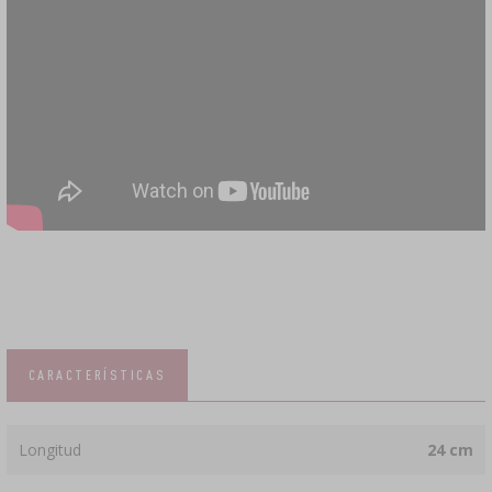
CARACTERÍSTICAS
Longitud
24 cm