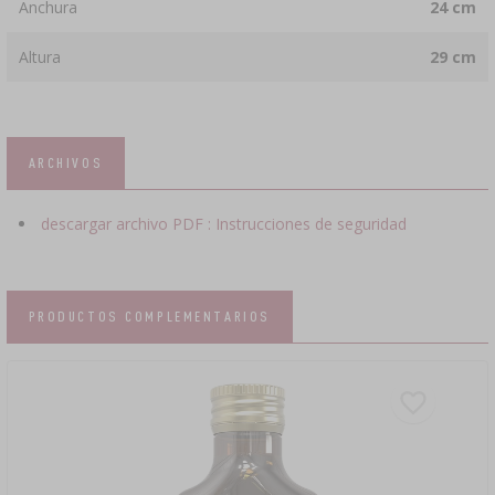
Anchura
24 cm
Altura
29 cm
ARCHIVOS
descargar archivo PDF : Instrucciones de seguridad
PRODUCTOS COMPLEMENTARIOS