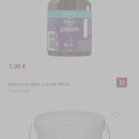
7,00 €
Esencia con sabor a ciruela 100 ml
7,00 EUR/ud.