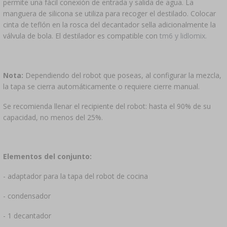
permite una fácil conexión de entrada y salida de agua. La
manguera de silicona se utiliza para recoger el destilado. Colocar
cinta de teflón en la rosca del decantador sella adicionalmente la
válvula de bola. El destilador es compatible con
tm6 y lidlomix.
Nota:
Dependiendo del robot que poseas, al configurar la mezcla,
la tapa se cierra automáticamente o requiere cierre manual.
Se recomienda llenar el recipiente del robot: hasta el 90% de su
capacidad, no menos del 25%.
Elementos del conjunto:
- adaptador para la tapa del robot de cocina
- condensador
- 1 decantador