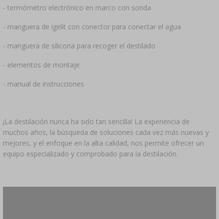
- termómetro electrónico en marco con sonda
- manguera de igelit con conector para conectar el agua
- manguera de silicona para recoger el destilado
- elementos de montaje
- manual de instrucciones
¡La destilación nunca ha sido tan sencilla! La experiencia de
muchos años, la búsqueda de soluciones cada vez más nuevas y
mejores, y el enfoque en la alta calidad, nos permite ofrecer un
equipo especializado y comprobado para la destilación.