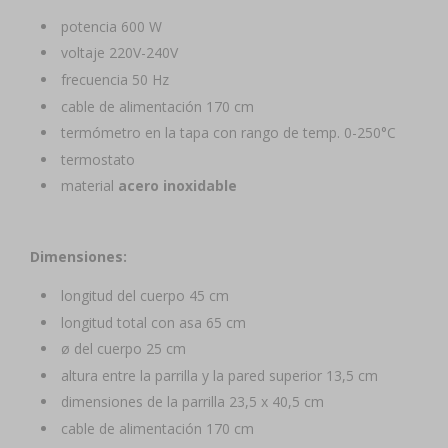
potencia 600 W
voltaje 220V-240V
frecuencia 50 Hz
cable de alimentación 170 cm
termómetro en la tapa con rango de temp. 0-250°C
termostato
material
acero inoxidable
Dimensiones:
longitud del cuerpo 45 cm
longitud total con asa 65 cm
ø del cuerpo 25 cm
altura entre la parrilla y la pared superior 13,5 cm
dimensiones de la parrilla 23,5 x 40,5 cm
cable de alimentación 170 cm