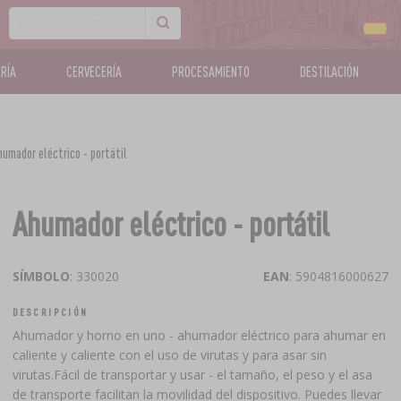
RÍA
CERVECERÍA
PROCESAMIENTO
DESTILACIÓN
humador eléctrico - portátil
Ahumador eléctrico - portátil
SÍMBOLO
: 330020
EAN
: 5904816000627
DESCRIPCIÓN
Ahumador y horno en uno - ahumador eléctrico para ahumar en
caliente y caliente con el uso de virutas y para asar sin
virutas.Fácil de transportar y usar - el tamaño, el peso y el asa
de transporte facilitan la movilidad del dispositivo. Puedes llevar