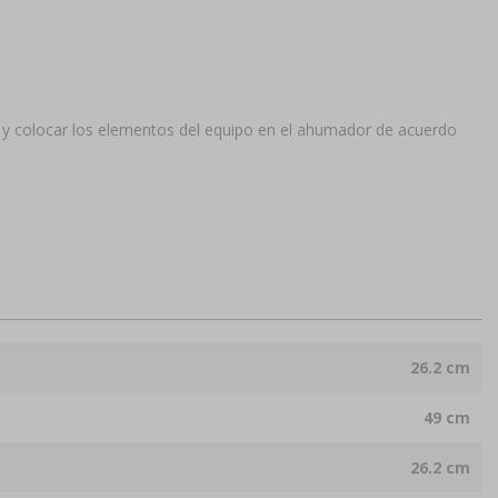
vo y colocar los elementos del equipo en el ahumador de acuerdo
26.2 cm
49 cm
26.2 cm