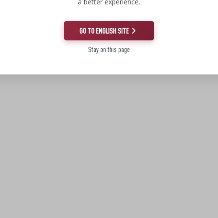
a better experience.
GO TO ENGLISH SITE
Stay on this page