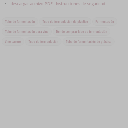
descargar archivo PDF : Instrucciones de seguridad
Tubo de fermentación
Tubo de fermentación de plástico
Fermentación
Tubo de fermentación para vino
Dónde comprar tubo de fermentación
Vino casero
Tubo de fermentación
Tubo de fermentación de plástico