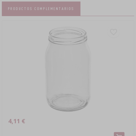
PRODUCTOS COMPLEMENTARIOS
4,11 €